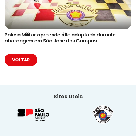
Polícia Militar apreende rifle adaptado durante
abordagem em São José dos Campos
VOLTAR
Sites Úteis