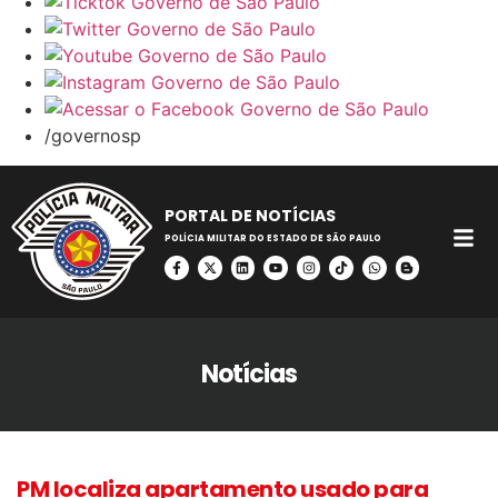
/governosp
PORTAL DE NOTÍCIAS
POLÍCIA MILITAR DO ESTADO DE SÃO PAULO
Notícias
PM localiza apartamento usado para