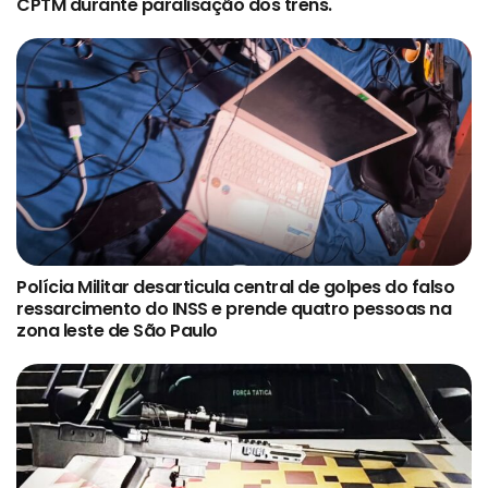
CPTM durante paralisação dos trens.
Polícia Militar desarticula central de golpes do falso
ressarcimento do INSS e prende quatro pessoas na
zona leste de São Paulo