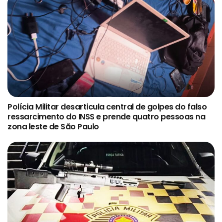
Polícia Militar desarticula central de golpes do falso
ressarcimento do INSS e prende quatro pessoas na
zona leste de São Paulo