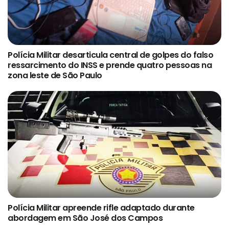
Polícia Militar desarticula central de golpes do falso
ressarcimento do INSS e prende quatro pessoas na
zona leste de São Paulo
Polícia Militar apreende rifle adaptado durante
abordagem em São José dos Campos