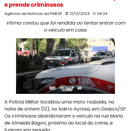
e prende criminosos
Agência de Notícias da PMESP
13/12/2024
09:34
Vítima contou que foi rendida ao tentar entrar com
o veículo em casa.
A Polícia Militar localizou uma moto roubada, na
noite de ontem (12), no bairro Ayrosa, em Osasco/SP.
Os criminosos abandonaram o veículo na rua Maria
de Almeida Bagon, próximo ao local do crime, e
fugiram em seguida.