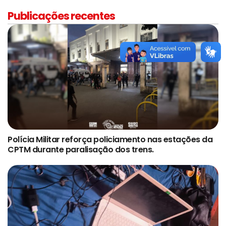
Publicações recentes
Polícia Militar reforça policiamento nas estações da
CPTM durante paralisação dos trens.