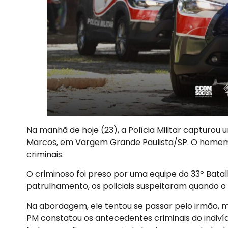
Na manhã de hoje (23), a Polícia Militar capturou 
Marcos, em Vargem Grande Paulista/SP. O homem
criminais.
O criminoso foi preso por uma equipe do 33º Batal
patrulhamento, os policiais suspeitaram quando 
Na abordagem, ele tentou se passar pelo irmão, 
PM constatou os antecedentes criminais do indiví