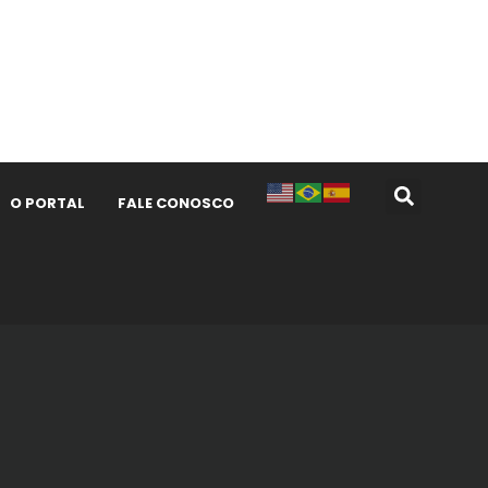
O PORTAL
FALE CONOSCO