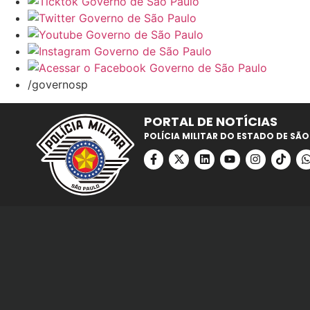
/governosp
PORTAL DE NOTÍCIAS
POLÍCIA MILITAR DO ESTADO DE SÃO