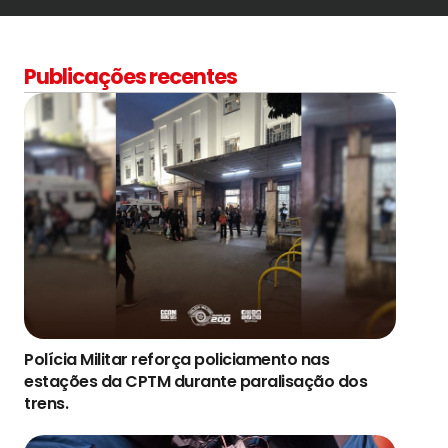
Publicações recentes
Polícia Militar reforça policiamento nas
estações da CPTM durante paralisação dos
trens.