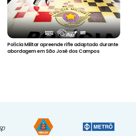
Polícia Militar apreende rifle adaptado durante
abordagem em São José dos Campos