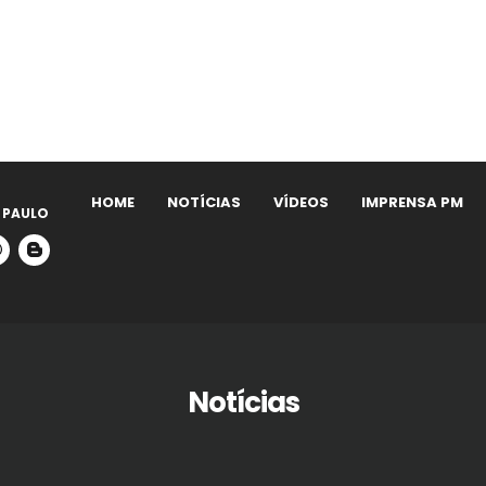
HOME
NOTÍCIAS
VÍDEOS
IMPRENSA PM
 PAULO
Notícias