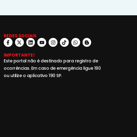
REDES SOCIAIS
IMPORTANTE!
Este portal não é destinado para registro de
ocorrências. Em caso de emergência ligue 190
ou utilize o aplicativo 190 SP.