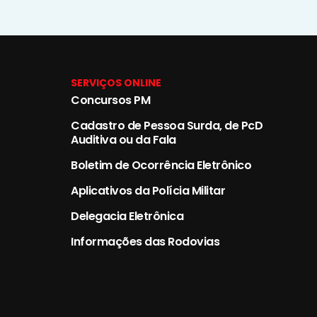
SERVIÇOS ONLINE
Concursos PM
Cadastro de Pessoa Surda, de PcD
Auditiva ou da Fala
Boletim de Ocorrência Eletrônico
Aplicativos da Polícia Militar
Delegacia Eletrônica
Informações das Rodovias