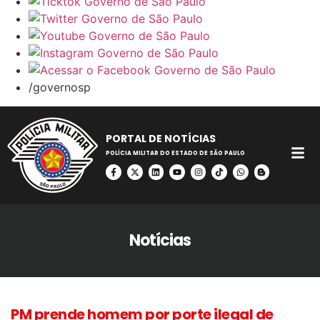
/governosp
PORTAL DE NOTÍCIAS
POLÍCIA MILITAR DO ESTADO DE SÃO PAULO
Notícias
PM prende homem por porte ilegal de