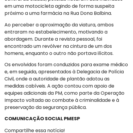
em uma motocicleta agindo de forma suspeita
próximo a uma farmácia na Rua Dona Balbina.
Ao perceber a aproximação da viatura, ambos
entraram no estabelecimento, motivando a
abordagem. Durante a revista pessoal, foi
encontrado um revólver na cintura de um dos
homens, enquanto o outro não portava ilícitos.
Os envolvidos foram conduzidos para exame médico
e, em seguida, apresentados à Delegacia de Polícia
Civil, onde a autoridade de plantão adotou as
medidas cabíveis. A ação contou com apoio de
equipes adicionais da PM, como parte da Operação
Impacto voltada ao combate à criminalidade e à
preservação da segurança pública.
COMUNICAÇÃO SOCIAL PMESP
Compartilhe essa notícia!