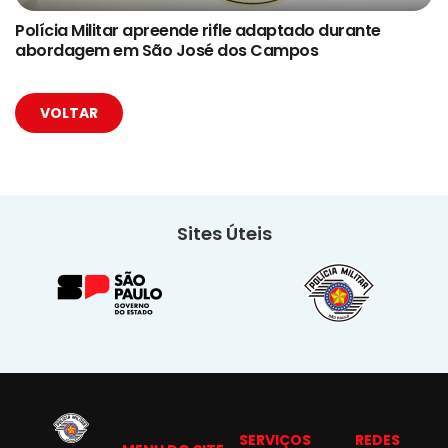
Polícia Militar apreende rifle adaptado durante
abordagem em São José dos Campos
VOLTAR
Sites Úteis
SERVIÇOS
REDES