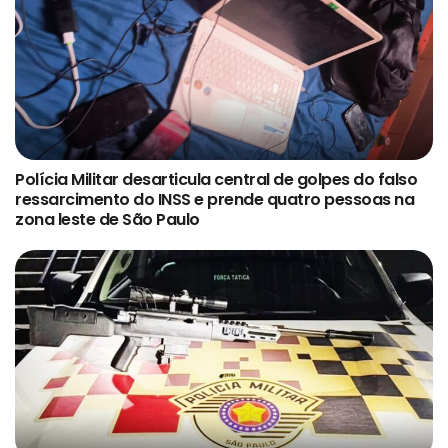
Polícia Militar desarticula central de golpes do falso
ressarcimento do INSS e prende quatro pessoas na
zona leste de São Paulo