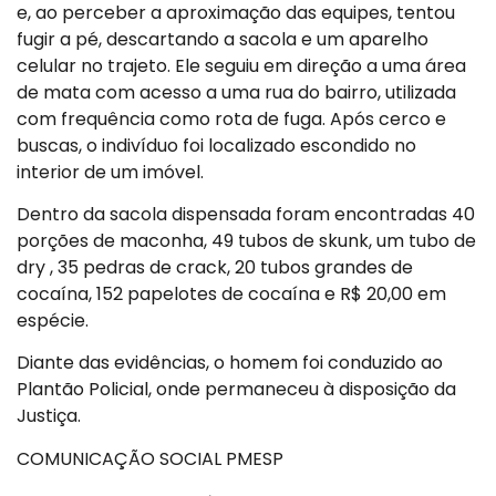
e, ao perceber a aproximação das equipes, tentou
fugir a pé, descartando a sacola e um aparelho
celular no trajeto. Ele seguiu em direção a uma área
de mata com acesso a uma rua do bairro, utilizada
com frequência como rota de fuga. Após cerco e
buscas, o indivíduo foi localizado escondido no
interior de um imóvel.
Dentro da sacola dispensada foram encontradas 40
porções de maconha, 49 tubos de skunk, um tubo de
dry , 35 pedras de crack, 20 tubos grandes de
cocaína, 152 papelotes de cocaína e R$ 20,00 em
espécie.
Diante das evidências, o homem foi conduzido ao
Plantão Policial, onde permaneceu à disposição da
Justiça.
COMUNICAÇÃO SOCIAL PMESP