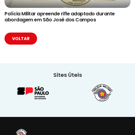
Polícia Militar apreende rifle adaptado durante
abordagem em São José dos Campos
VOLTAR
Sites Úteis