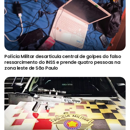
Polícia Militar desarticula central de golpes do falso
ressarcimento do INSS e prende quatro pessoas na
zona leste de São Paulo