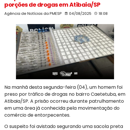
porções de drogas em Atibaia/SP
Agência de Notícias da PMESP
04/08/2025
18:08
Na manhã desta segunda-feira (04), um homem foi
preso por tráfico de drogas no bairro Caetetuba, em
Atibaia/SP. A prisão ocorreu durante patrulhamento
em uma área já conhecida pela movimentação do
comércio de entorpecentes.
O suspeito foi avistado segurando uma sacola preta