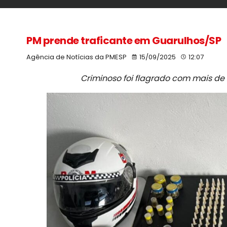
PM prende traficante em Guarulhos/SP
Agência de Notícias da PMESP
15/09/2025
12:07
Criminoso foi flagrado com mais de