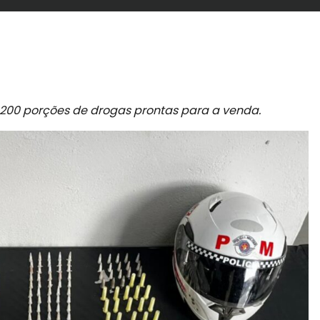
 200 porções de drogas prontas para a venda.