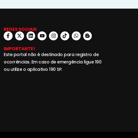
REDES SOCIAIS
IMPORTANTE!
Este portal não é destinado para registro de
ocorrências. Em caso de emergência ligue 190
ou utilize o aplicativo 190 SP.