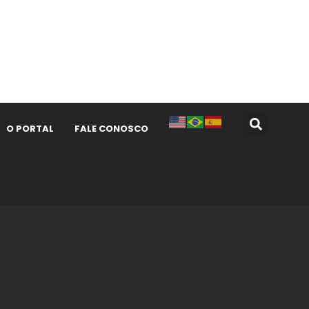
O PORTAL
FALE CONOSCO