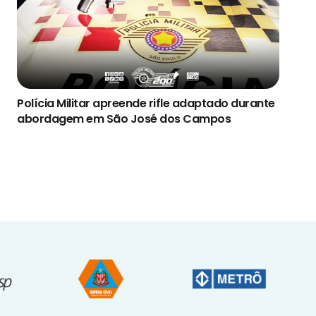
Polícia Militar apreende rifle adaptado durante
abordagem em São José dos Campos