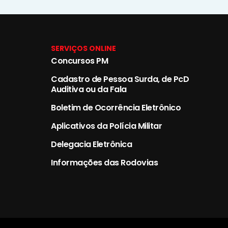
SERVIÇOS ONLINE
Concursos PM
Cadastro de Pessoa Surda, de PcD
Auditiva ou da Fala
Boletim de Ocorrência Eletrônico
Aplicativos da Polícia Militar
Delegacia Eletrônica
Informações das Rodovias