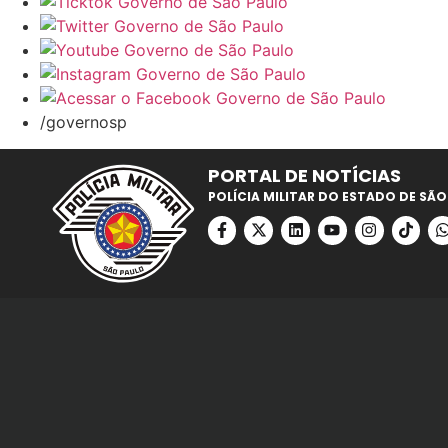
/governosp
PORTAL DE NOTÍCIAS
POLÍCIA MILITAR DO ESTADO DE SÃO