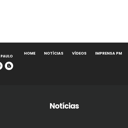
HOME
NOTÍCIAS
VÍDEOS
IMPRENSA PM
 PAULO
Notícias