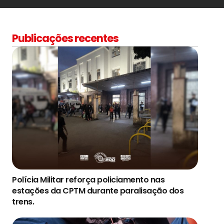
Publicações recentes
Polícia Militar reforça policiamento nas
estações da CPTM durante paralisação dos
trens.