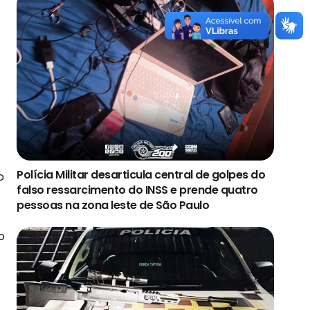
Polícia Militar desarticula central de golpes do
o
falso ressarcimento do INSS e prende quatro
pessoas na zona leste de São Paulo
o