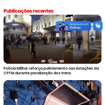
Publicações recentes
Polícia Militar reforça policiamento nas estações da
CPTM durante paralisação dos trens.