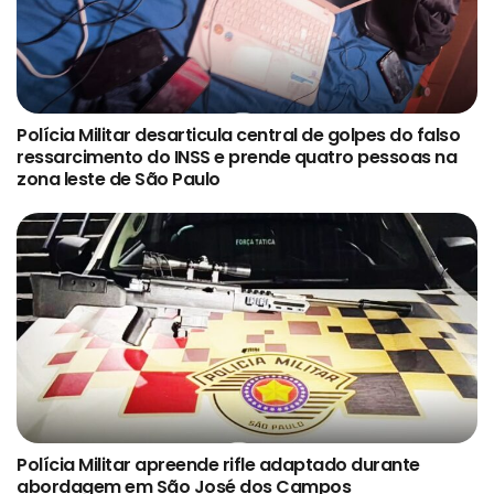
Polícia Militar desarticula central de golpes do falso
ressarcimento do INSS e prende quatro pessoas na
zona leste de São Paulo
Polícia Militar apreende rifle adaptado durante
abordagem em São José dos Campos