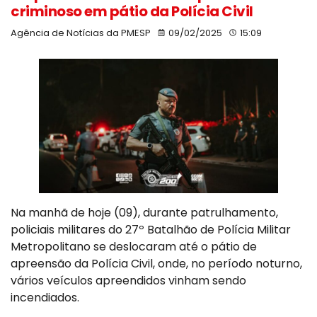
criminoso em pátio da Polícia Civil
Agência de Notícias da PMESP
09/02/2025
15:09
Na manhã de hoje (09), durante patrulhamento,
policiais militares do 27º Batalhão de Polícia Militar
Metropolitano se deslocaram até o pátio de
apreensão da Polícia Civil, onde, no período noturno,
vários veículos apreendidos vinham sendo
incendiados.