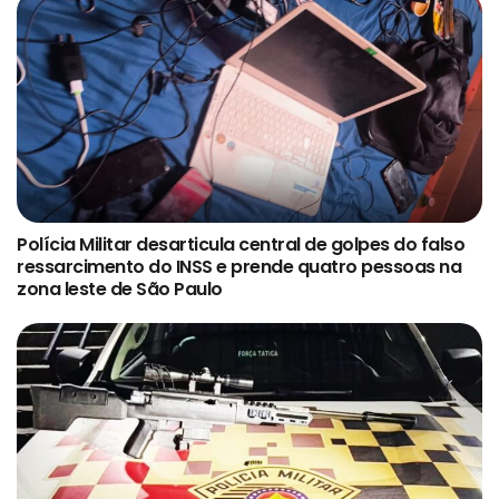
Polícia Militar desarticula central de golpes do falso
ressarcimento do INSS e prende quatro pessoas na
zona leste de São Paulo