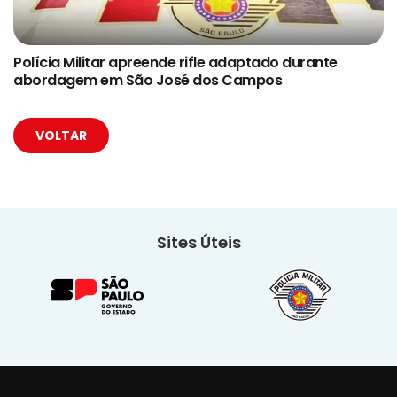
Polícia Militar apreende rifle adaptado durante
abordagem em São José dos Campos
VOLTAR
Sites Úteis