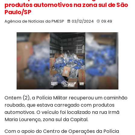
produtos automotivos na zona sul de São
Paulo/SP
Agência de Notícias da PMESP
03/12/2024
09:49
Ontem (2), a Polícia Militar recuperou um caminhão
roubado, que estava carregado com produtos
automotivos. O veículo foi localizado na rua Irmã
Maria Lourenço, zona sul da Capital.
Com o apoio do Centro de Operações da Polícia