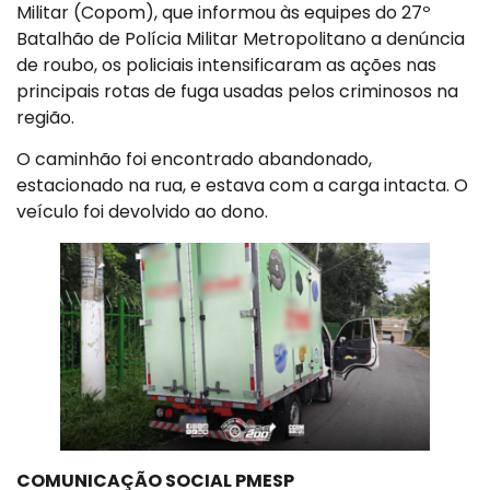
Militar (Copom), que informou às equipes do 27º
Batalhão de Polícia Militar Metropolitano a denúncia
de roubo, os policiais intensificaram as ações nas
principais rotas de fuga usadas pelos criminosos na
região.
O caminhão foi encontrado abandonado,
estacionado na rua, e estava com a carga intacta. O
veículo foi devolvido ao dono.
COMUNICAÇÃO SOCIAL PMESP