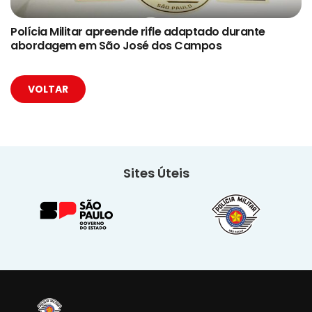
Polícia Militar apreende rifle adaptado durante
abordagem em São José dos Campos
VOLTAR
Sites Úteis