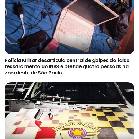
Polícia Militar desarticula central de golpes do falso
ressarcimento do INSS e prende quatro pessoas na
zona leste de São Paulo