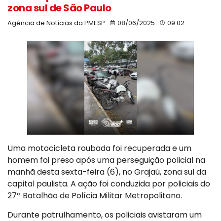
zona sul de São Paulo
Agência de Notícias da PMESP
08/06/2025
09:02
Uma motocicleta roubada foi recuperada e um
homem foi preso após uma perseguição policial na
manhã desta sexta-feira (6), no Grajaú, zona sul da
capital paulista. A ação foi conduzida por policiais do
27º Batalhão de Polícia Militar Metropolitano.
Durante patrulhamento, os policiais avistaram um