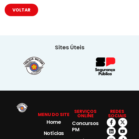
VOLTAR
Sites Úteis
SERVIÇOS
REDES
MENU DO SITE
ONLINE
SOCIAIS
Home
Concursos
PM
Notícias