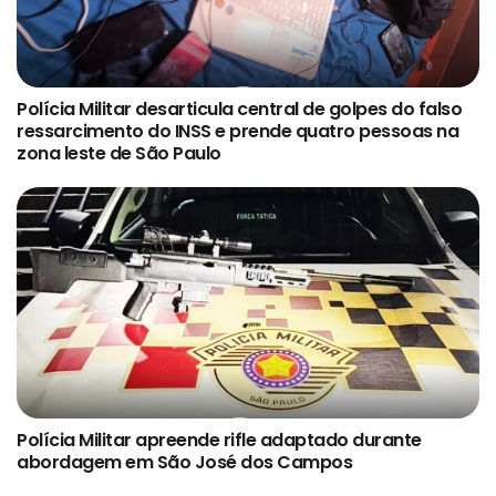
Polícia Militar desarticula central de golpes do falso
ressarcimento do INSS e prende quatro pessoas na
zona leste de São Paulo
Polícia Militar apreende rifle adaptado durante
abordagem em São José dos Campos