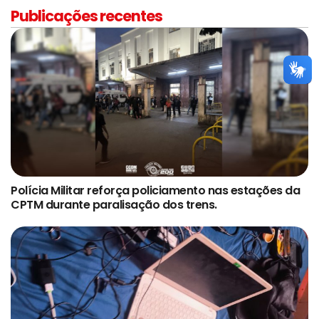
Publicações recentes
Polícia Militar reforça policiamento nas estações da
CPTM durante paralisação dos trens.