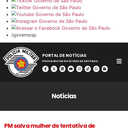
/governosp
PORTAL DE NOTÍCIAS
POLÍCIA MILITAR DO ESTADO DE SÃO PAULO
Notícias
PM salva mulher de tentativa de