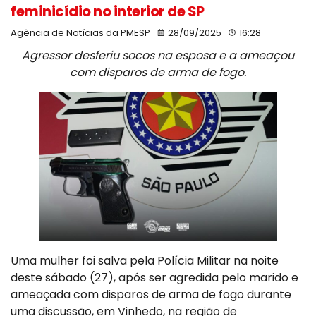
feminicídio no interior de SP
Agência de Notícias da PMESP
28/09/2025
16:28
Agressor desferiu socos na esposa e a ameaçou
com disparos de arma de fogo.
Uma mulher foi salva pela Polícia Militar na noite
deste sábado (27), após ser agredida pelo marido e
ameaçada com disparos de arma de fogo durante
uma discussão, em Vinhedo, na região de