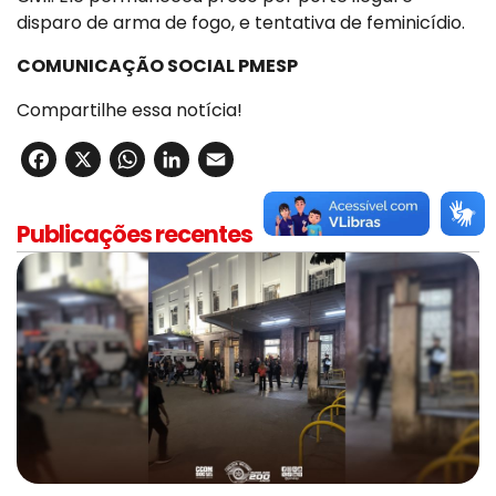
disparo de arma de fogo, e tentativa de feminicídio.
COMUNICAÇÃO SOCIAL PMESP
Compartilhe essa notícia!
Facebook
X
WhatsApp
LinkedIn
Email
Publicações recentes