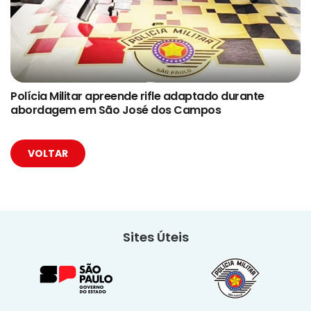
Polícia Militar apreende rifle adaptado durante
abordagem em São José dos Campos
VOLTAR
Sites Úteis