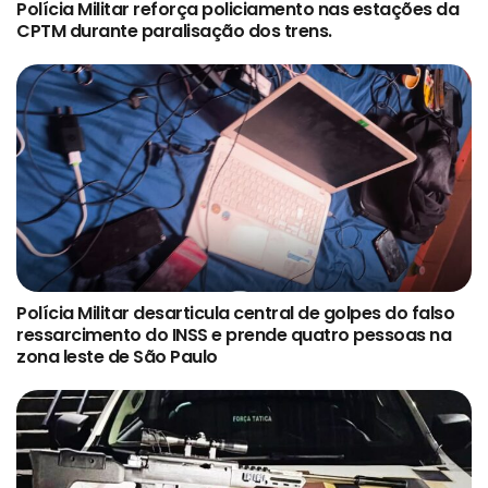
Polícia Militar reforça policiamento nas estações da
CPTM durante paralisação dos trens.
Polícia Militar desarticula central de golpes do falso
ressarcimento do INSS e prende quatro pessoas na
zona leste de São Paulo