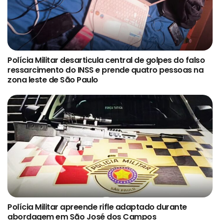
Polícia Militar desarticula central de golpes do falso
ressarcimento do INSS e prende quatro pessoas na
zona leste de São Paulo
Polícia Militar apreende rifle adaptado durante
abordagem em São José dos Campos