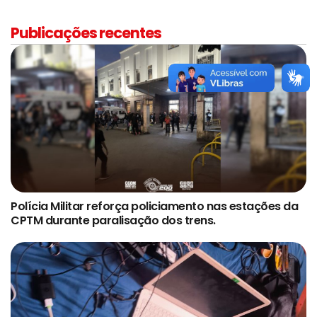
Publicações recentes
Polícia Militar reforça policiamento nas estações da
CPTM durante paralisação dos trens.