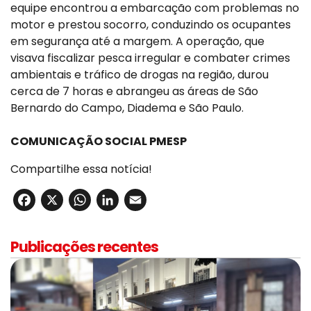
equipe encontrou a embarcação com problemas no
motor e prestou socorro, conduzindo os ocupantes
em segurança até a margem. A operação, que
visava fiscalizar pesca irregular e combater crimes
ambientais e tráfico de drogas na região, durou
cerca de 7 horas e abrangeu as áreas de São
Bernardo do Campo, Diadema e São Paulo.
COMUNICAÇÃO SOCIAL PMESP
Compartilhe essa notícia!
Facebook
X
WhatsApp
LinkedIn
Email
Publicações recentes