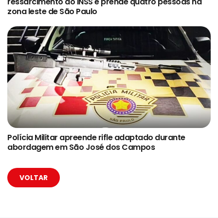
ressarcimento do INSS e prende quatro pessoas na
zona leste de São Paulo
Polícia Militar apreende rifle adaptado durante
abordagem em São José dos Campos
VOLTAR