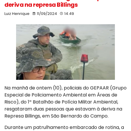
deriva na represa Billings
Luiz Henrique
11/09/2024
14:49
Na manhã de ontem (10), policiais do GEPAAR (Grupo
Especial de Policiamento Ambiental em Áreas de
Risco), do 1º Batalhão de Polícia Militar Ambiental,
resgataram duas pessoas que estavam à deriva na
Represa Billings, em São Bernardo do Campo.
Durante um patrulhamento embarcado de rotina, a