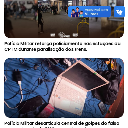
Polícia Militar reforça policiamento nas estações da
CPTM durante paralisação dos trens.
Polícia Militar desarticula central de golpes do falso