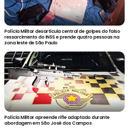
Polícia Militar desarticula central de golpes do falso
ressarcimento do INSS e prende quatro pessoas na
zona leste de São Paulo
Polícia Militar apreende rifle adaptado durante
abordagem em São José dos Campos