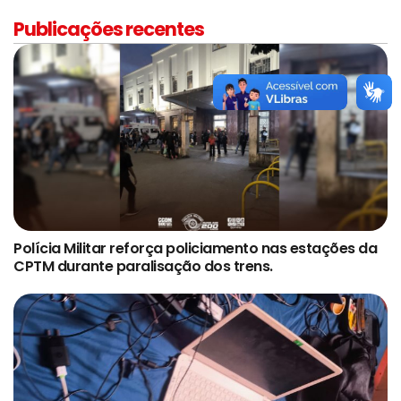
Publicações recentes
Polícia Militar reforça policiamento nas estações da
CPTM durante paralisação dos trens.