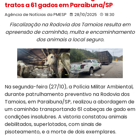
tratos a 61 gados em Paraibuna/SP
Agência de Notícias da PMESP
28/10/2025
18:30
Fiscalização na Rodovia dos Tamoios resulta em
apreensão de caminhão, multa e encaminhamento
dos animais a local seguro.
Na segunda-feira (27/10), a Polícia Militar Ambiental,
durante patrulhamento preventivo na Rodovia dos
Tamoios, em Paraibuna/SP, realizou a abordagem de
um caminhão transportando 61 cabeças de gado em
condições insalubres. A vistoria constatou animais
debilitados, superlotados, com sinais de
pisoteamento, e a morte de dois exemplares.