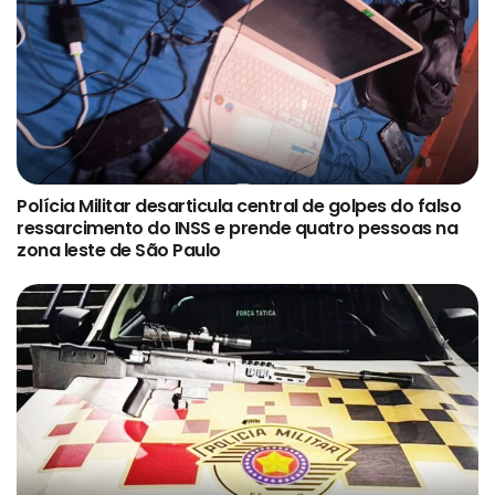
Polícia Militar desarticula central de golpes do falso
ressarcimento do INSS e prende quatro pessoas na
zona leste de São Paulo