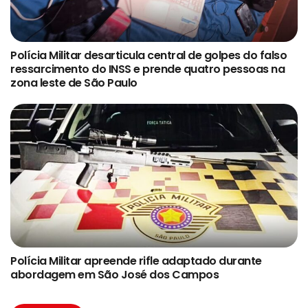
Polícia Militar desarticula central de golpes do falso
ressarcimento do INSS e prende quatro pessoas na
zona leste de São Paulo
Polícia Militar apreende rifle adaptado durante
abordagem em São José dos Campos