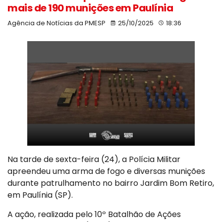
mais de 190 munições em Paulínia
Agência de Notícias da PMESP
25/10/2025
18:36
Na tarde de sexta-feira (24), a Polícia Militar
apreendeu uma arma de fogo e diversas munições
durante patrulhamento no bairro Jardim Bom Retiro,
em Paulínia (SP).
A ação, realizada pelo 10º Batalhão de Ações