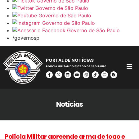
/governosp
PORTAL DE NOTÍCIAS
POLÍCIA MILITAR DO ESTADO DE SÃO PAULO
Notícias
Polícia Militar apreende arma de fogo e