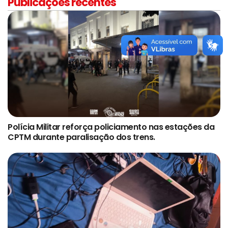
Publicações recentes
Polícia Militar reforça policiamento nas estações da
CPTM durante paralisação dos trens.