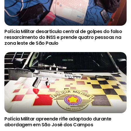
Polícia Militar desarticula central de golpes do falso
ressarcimento do INSS e prende quatro pessoas na
zona leste de São Paulo
Polícia Militar apreende rifle adaptado durante
abordagem em São José dos Campos