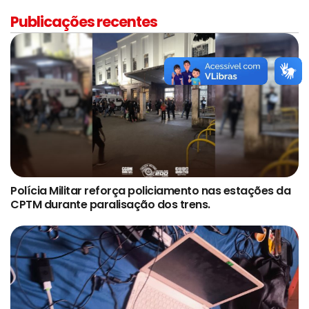
Publicações recentes
Polícia Militar reforça policiamento nas estações da
CPTM durante paralisação dos trens.