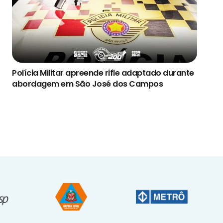
Polícia Militar apreende rifle adaptado durante
abordagem em São José dos Campos