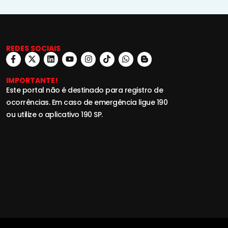
REDES SOCIAIS
IMPORTANTE!
Este portal não é destinado para registro de
ocorrências. Em caso de emergência ligue 190
ou utilize o aplicativo 190 SP.