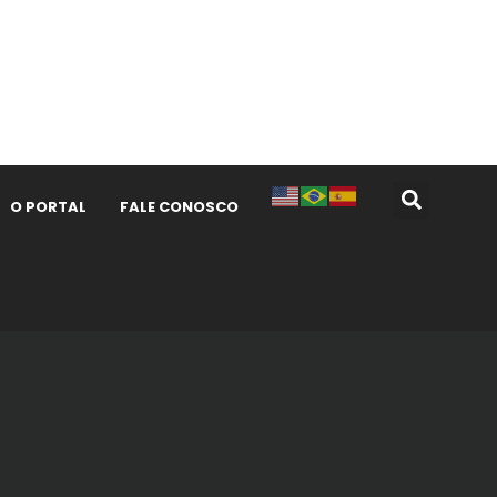
O PORTAL
FALE CONOSCO