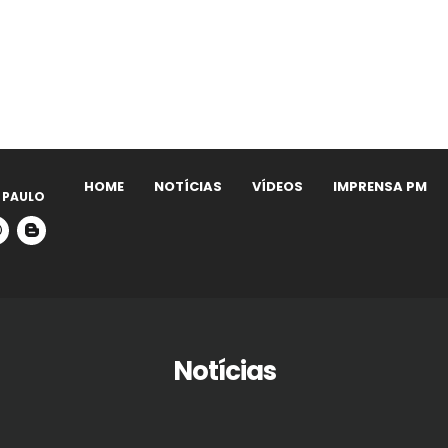
HOME
NOTÍCIAS
VÍDEOS
IMPRENSA PM
 PAULO
Notícias