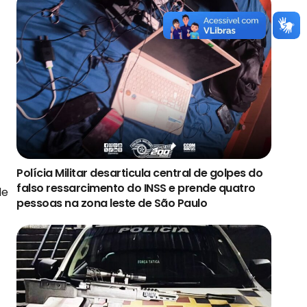
Polícia Militar desarticula central de golpes do
falso ressarcimento do INSS e prende quatro
de
pessoas na zona leste de São Paulo