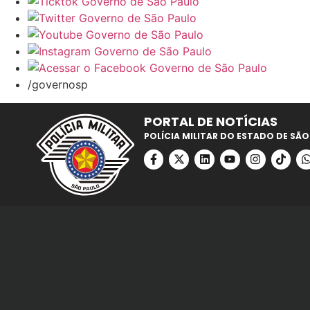
/governosp
PORTAL DE NOTÍCIAS
POLÍCIA MILITAR DO ESTADO DE SÃO