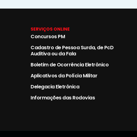
SERVIÇOS ONLINE
Concursos PM
Cadastro de Pessoa Surda, de PcD
Auditiva ou da Fala
Boletim de Ocorrência Eletrônico
Aplicativos da Polícia Militar
Delegacia Eletrônica
Informações das Rodovias