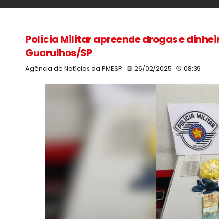
Polícia Militar apreende drogas e dinh
Guarulhos/SP
Agência de Notícias da PMESP
26/02/2025
08:39