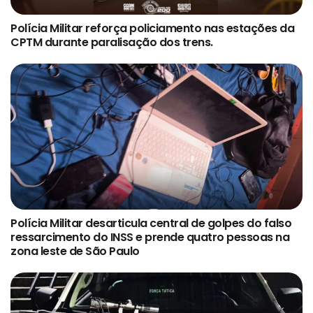
Polícia Militar reforça policiamento nas estações da
CPTM durante paralisação dos trens.
Polícia Militar desarticula central de golpes do falso
ressarcimento do INSS e prende quatro pessoas na
zona leste de São Paulo