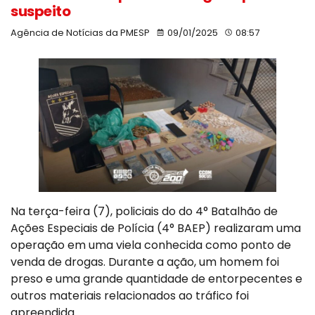
suspeito
Agência de Notícias da PMESP
09/01/2025
08:57
Na terça-feira (7), policiais do do 4° Batalhão de
Ações Especiais de Polícia (4° BAEP) realizaram uma
operação em uma viela conhecida como ponto de
venda de drogas. Durante a ação, um homem foi
preso e uma grande quantidade de entorpecentes e
outros materiais relacionados ao tráfico foi
apreendida.