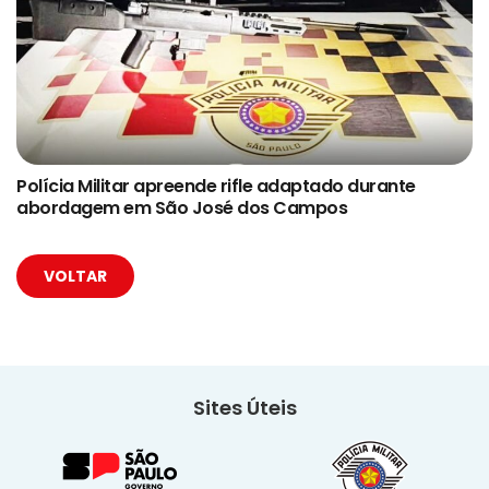
Polícia Militar apreende rifle adaptado durante
abordagem em São José dos Campos
VOLTAR
Sites Úteis