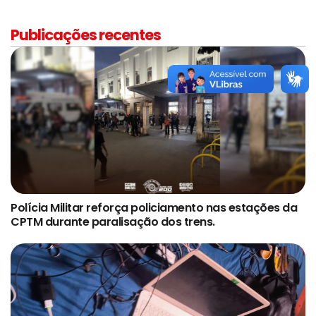
Publicações recentes
Polícia Militar reforça policiamento nas estações da
CPTM durante paralisação dos trens.