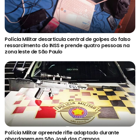
Polícia Militar desarticula central de golpes do falso
ressarcimento do INSS e prende quatro pessoas na
zona leste de São Paulo
Polícia Militar apreende rifle adaptado durante
abordagem em São José dos Campos