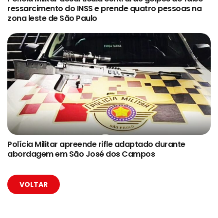
ressarcimento do INSS e prende quatro pessoas na
zona leste de São Paulo
Polícia Militar apreende rifle adaptado durante
abordagem em São José dos Campos
VOLTAR