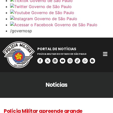
/governosp
PORTAL DE NOTÍCIAS
POLÍCIA MILITAR DO ESTADO DE SÃO PAULO
Notícias
Polícia Militar apreende grande