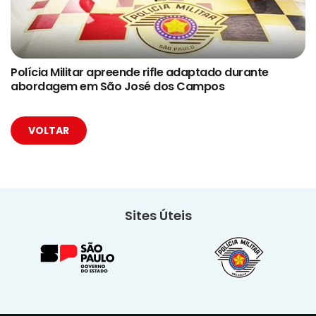
Polícia Militar apreende rifle adaptado durante
abordagem em São José dos Campos
VOLTAR
Sites Úteis