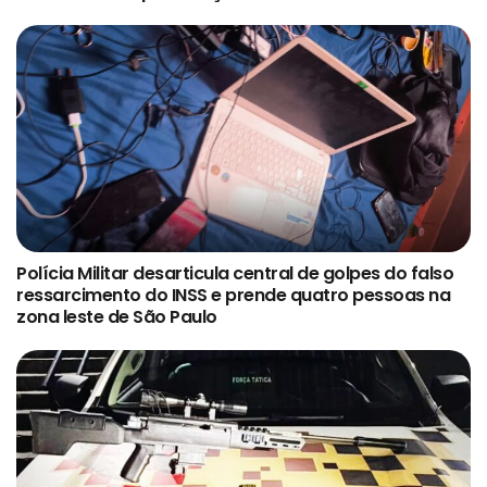
Polícia Militar desarticula central de golpes do falso
ressarcimento do INSS e prende quatro pessoas na
zona leste de São Paulo