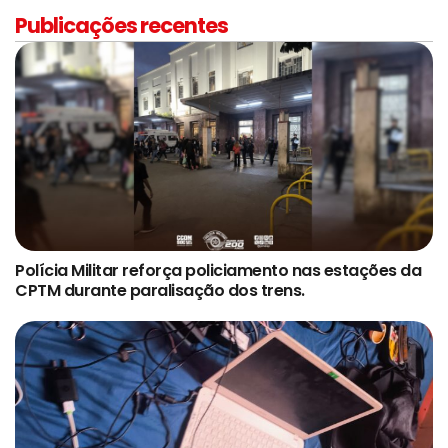
Publicações recentes
Polícia Militar reforça policiamento nas estações da
CPTM durante paralisação dos trens.