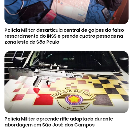
Polícia Militar desarticula central de golpes do falso
ressarcimento do INSS e prende quatro pessoas na
zona leste de São Paulo
Polícia Militar apreende rifle adaptado durante
abordagem em São José dos Campos