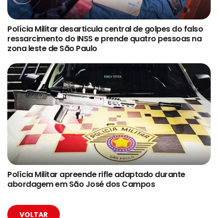
Polícia Militar desarticula central de golpes do falso
ressarcimento do INSS e prende quatro pessoas na
zona leste de São Paulo
Polícia Militar apreende rifle adaptado durante
abordagem em São José dos Campos
VOLTAR