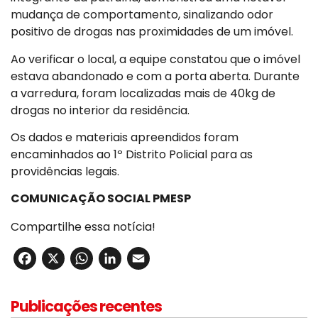
mudança de comportamento, sinalizando odor
positivo de drogas nas proximidades de um imóvel.
Ao verificar o local, a equipe constatou que o imóvel
estava abandonado e com a porta aberta. Durante
a varredura, foram localizadas mais de 40kg de
drogas no interior da residência.
Os dados e materiais apreendidos foram
encaminhados ao 1º Distrito Policial para as
providências legais.
COMUNICAÇÃO SOCIAL PMESP
Compartilhe essa notícia!
Facebook
X
WhatsApp
LinkedIn
Email
Publicações recentes