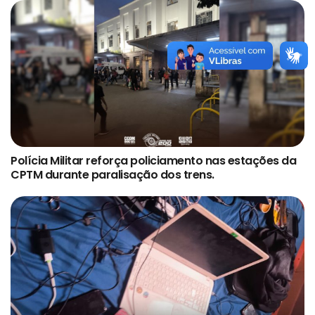
Polícia Militar reforça policiamento nas estações da
CPTM durante paralisação dos trens.