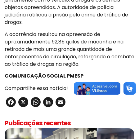
objetos apreendidos. A autoridade de polícia
judiciária ratificou a prisão pelo crime de tráfico de
drogas.
A ocorrência resultou na apreensão de
aproximadamente 92,85 quilos de maconha e na
retirada de mais uma grande quantidade de
entorpecentes de circulação, reforçando o combate
ao tráfico de drogas na região.
COMUNICAÇÃO SOCIAL PMESP
Compartilhe essa notícia!
Facebook
X
WhatsApp
LinkedIn
Email
Publicações recentes