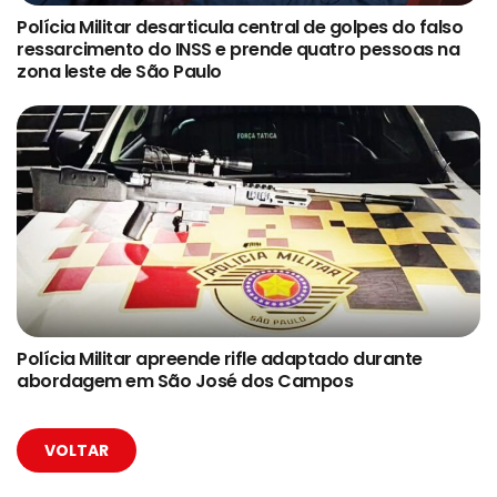
Polícia Militar desarticula central de golpes do falso
ressarcimento do INSS e prende quatro pessoas na
zona leste de São Paulo
Polícia Militar apreende rifle adaptado durante
abordagem em São José dos Campos
VOLTAR