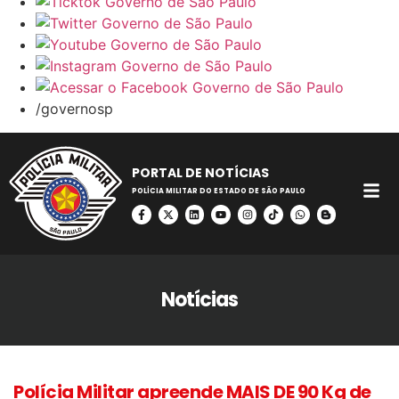
/governosp
PORTAL DE NOTÍCIAS
POLÍCIA MILITAR DO ESTADO DE SÃO PAULO
Notícias
Polícia Militar apreende MAIS DE 90 Kg de