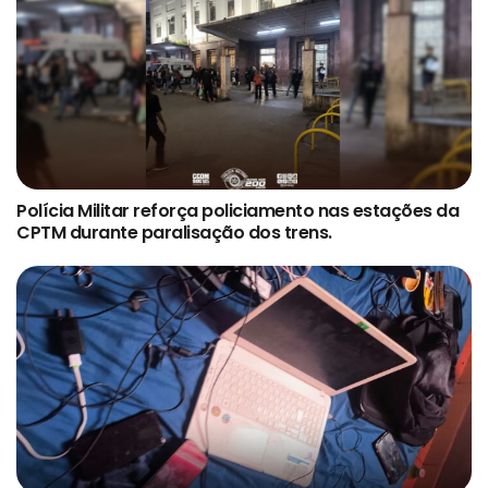
Polícia Militar reforça policiamento nas estações da
CPTM durante paralisação dos trens.