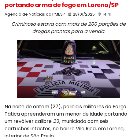
portando arma de fogo em Lorena/SP
Agência de Notícias da PMESP
28/01/2025
14:41
Criminoso estava com mais de 200 porções de
drogas prontas para a venda.
Na noite de ontem (27), policiais militares da Força
Tática apreenderam um menor de idade portando
um revólver calibre .32, municiado com seis
cartuchos intactos, no bairro Vila Rica, em Lorena,
interior de São Paulo.