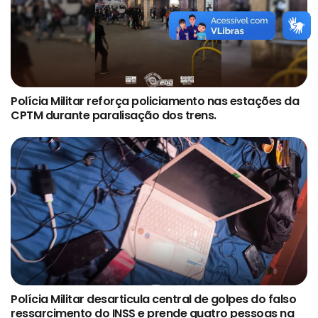
Polícia Militar reforça policiamento nas estações da
CPTM durante paralisação dos trens.
Polícia Militar desarticula central de golpes do falso
ressarcimento do INSS e prende quatro pessoas na