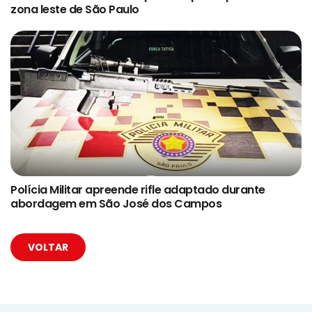
zona leste de São Paulo
Polícia Militar apreende rifle adaptado durante
abordagem em São José dos Campos
VOLTAR