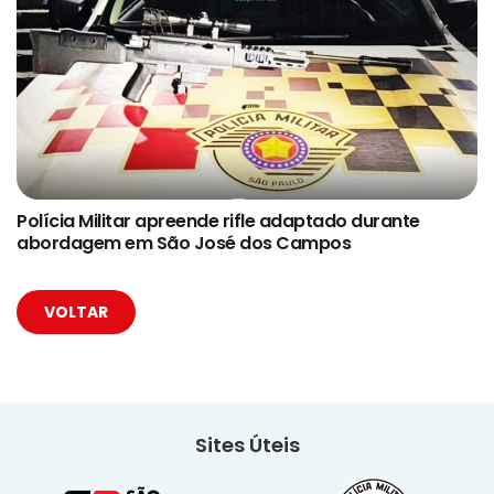
Polícia Militar apreende rifle adaptado durante
abordagem em São José dos Campos
VOLTAR
Sites Úteis