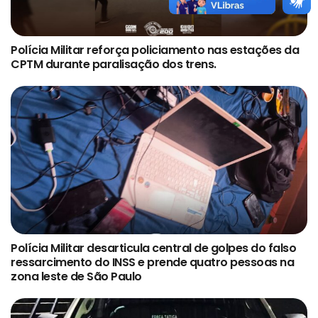
Polícia Militar reforça policiamento nas estações da
CPTM durante paralisação dos trens.
Polícia Militar desarticula central de golpes do falso
ressarcimento do INSS e prende quatro pessoas na
zona leste de São Paulo