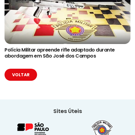
Polícia Militar apreende rifle adaptado durante
abordagem em São José dos Campos
VOLTAR
Sites Úteis