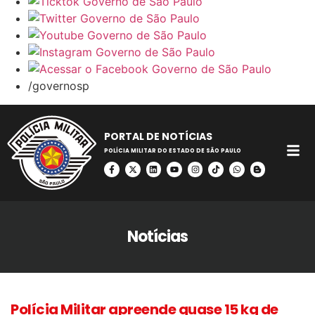
/governosp
PORTAL DE NOTÍCIAS
POLÍCIA MILITAR DO ESTADO DE SÃO PAULO
Notícias
Polícia Militar apreende quase 15 kg de