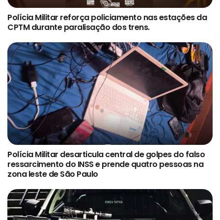
Polícia Militar reforça policiamento nas estações da
CPTM durante paralisação dos trens.
Polícia Militar desarticula central de golpes do falso
ressarcimento do INSS e prende quatro pessoas na
zona leste de São Paulo