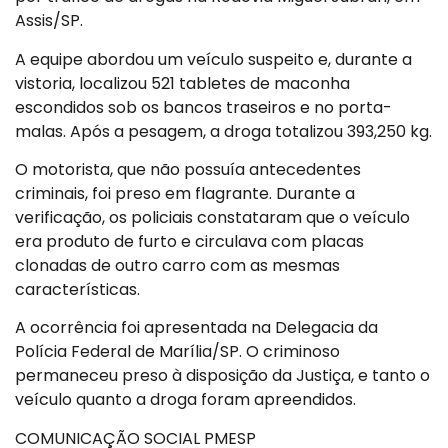
Assis/SP.
A equipe abordou um veículo suspeito e, durante a
vistoria, localizou 521 tabletes de maconha
escondidos sob os bancos traseiros e no porta-
malas. Após a pesagem, a droga totalizou 393,250 kg.
O motorista, que não possuía antecedentes
criminais, foi preso em flagrante. Durante a
verificação, os policiais constataram que o veículo
era produto de furto e circulava com placas
clonadas de outro carro com as mesmas
características.
A ocorrência foi apresentada na Delegacia da
Polícia Federal de Marília/SP. O criminoso
permaneceu preso à disposição da Justiça, e tanto o
veículo quanto a droga foram apreendidos.
COMUNICAÇÃO SOCIAL PMESP