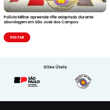
Polícia Militar apreende rifle adaptado durante
abordagem em São José dos Campos
VOLTAR
Sites Úteis