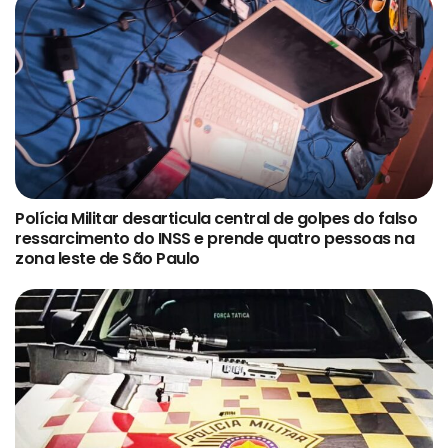
Polícia Militar desarticula central de golpes do falso
ressarcimento do INSS e prende quatro pessoas na
zona leste de São Paulo