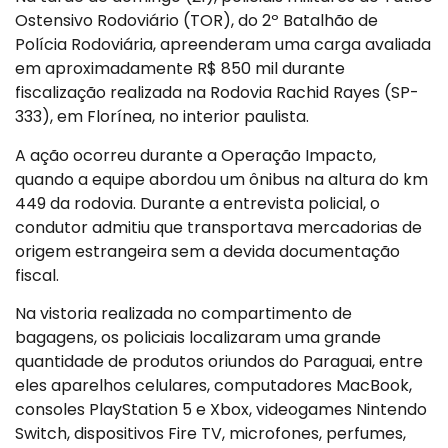
Ostensivo Rodoviário (TOR), do 2º Batalhão de
Polícia Rodoviária, apreenderam uma carga avaliada
em aproximadamente R$ 850 mil durante
fiscalização realizada na Rodovia Rachid Rayes (SP-
333), em Florínea, no interior paulista.
A ação ocorreu durante a Operação Impacto,
quando a equipe abordou um ônibus na altura do km
449 da rodovia. Durante a entrevista policial, o
condutor admitiu que transportava mercadorias de
origem estrangeira sem a devida documentação
fiscal.
Na vistoria realizada no compartimento de
bagagens, os policiais localizaram uma grande
quantidade de produtos oriundos do Paraguai, entre
eles aparelhos celulares, computadores MacBook,
consoles PlayStation 5 e Xbox, videogames Nintendo
Switch, dispositivos Fire TV, microfones, perfumes,