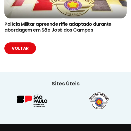
Polícia Militar apreende rifle adaptado durante
abordagem em São José dos Campos
VOLTAR
Sites Úteis