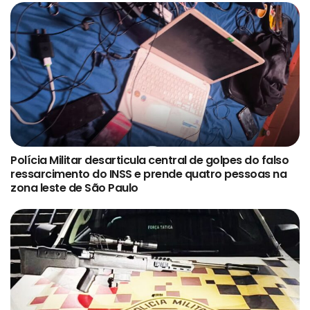
Polícia Militar desarticula central de golpes do falso
ressarcimento do INSS e prende quatro pessoas na
zona leste de São Paulo