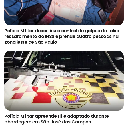
Polícia Militar desarticula central de golpes do falso
ressarcimento do INSS e prende quatro pessoas na
zona leste de São Paulo
Polícia Militar apreende rifle adaptado durante
abordagem em São José dos Campos