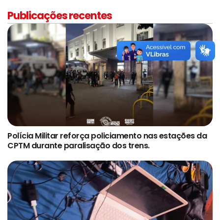
Publicações recentes
Polícia Militar reforça policiamento nas estações da
CPTM durante paralisação dos trens.