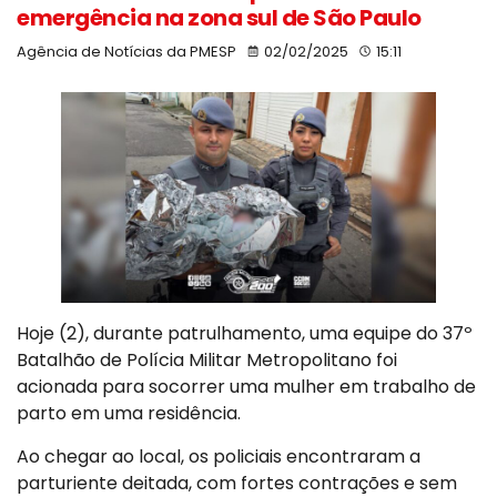
emergência na zona sul de São Paulo
Agência de Notícias da PMESP
02/02/2025
15:11
Hoje (2), durante patrulhamento, uma equipe do 37º
Batalhão de Polícia Militar Metropolitano foi
acionada para socorrer uma mulher em trabalho de
parto em uma residência.
Ao chegar ao local, os policiais encontraram a
parturiente deitada, com fortes contrações e sem