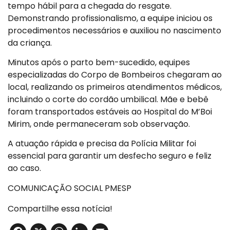
tempo hábil para a chegada do resgate.
Demonstrando profissionalismo, a equipe iniciou os
procedimentos necessários e auxiliou no nascimento
da criança.
Minutos após o parto bem-sucedido, equipes
especializadas do Corpo de Bombeiros chegaram ao
local, realizando os primeiros atendimentos médicos,
incluindo o corte do cordão umbilical. Mãe e bebê
foram transportados estáveis ao Hospital do M’Boi
Mirim, onde permaneceram sob observação.
A atuação rápida e precisa da Polícia Militar foi
essencial para garantir um desfecho seguro e feliz
ao caso.
COMUNICAÇÃO SOCIAL PMESP
Compartilhe essa notícia!