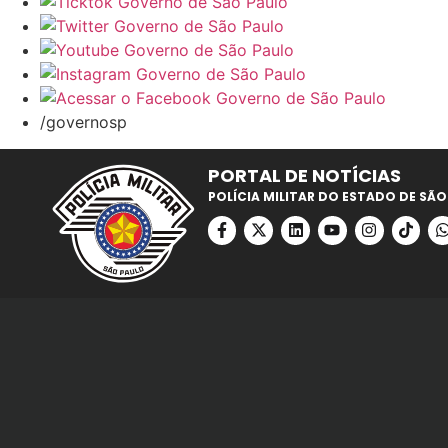
/governosp
PORTAL DE NOTÍCIAS
POLÍCIA MILITAR DO ESTADO DE SÃO