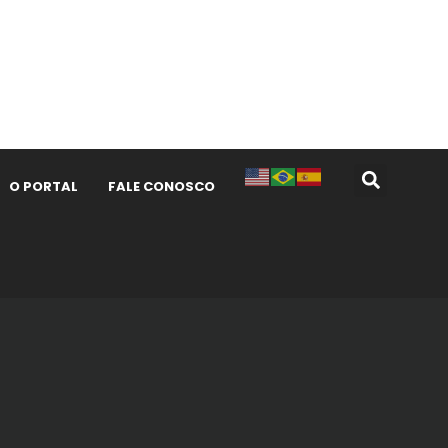
O PORTAL
FALE CONOSCO