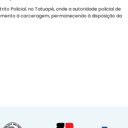
rito Policial, no Tatuapé, onde a autoridade policial de
olhimento à carceragem, permanecendo à disposição da