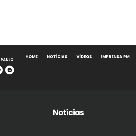
HOME
NOTÍCIAS
VÍDEOS
IMPRENSA PM
 PAULO
Notícias