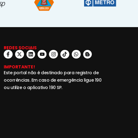
REDES SOCIAIS
IMPORTANTE!
Este portal não é destinado para registro de
ocorrências. Em caso de emergência ligue 190
ou utilize o aplicativo 190 SP.