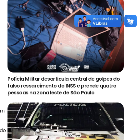
Polícia Militar desarticula central de golpes do
falso ressarcimento do INSS e prende quatro
pessoas na zona leste de São Paulo
um
ado