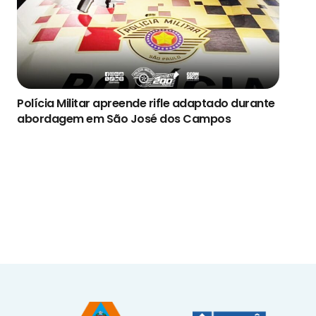
Polícia Militar apreende rifle adaptado durante
abordagem em São José dos Campos