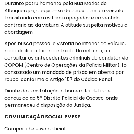
Durante patrulhamento pela Rua Matias de
Albuquerque, a equipe se deparou com um veículo
transitando com os faróis apagados e no sentido
contrário ao da viatura. A atitude suspeita motivou a
abordagem.
Após busca pessoal e vistoria no interior do veículo,
nada de ilícito foi encontrado. No entanto, ao
consultar os antecedentes criminais do condutor via
COPOM (Centro de Operações da Polícia Militar), foi
constatado um mandado de prisão em aberto por
roubo, conforme o Artigo 157 do Código Penal.
Diante da constatação, o homem foi detido e
conduzido ao 5º Distrito Policial de Osasco, onde
permaneceu à disposição da Justiça.
COMUNICAÇÃO SOCIAL PMESP
Compartilhe essa notícia!