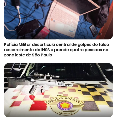
Polícia Militar desarticula central de golpes do falso
ressarcimento do INSS e prende quatro pessoas na
zona leste de São Paulo