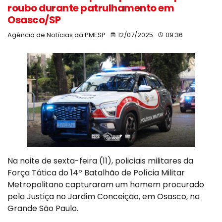
roubo durante patrulhamento em
Osasco/SP
Agência de Notícias da PMESP
12/07/2025
09:36
Na noite de sexta-feira (11), policiais militares da
Força Tática do 14º Batalhão de Polícia Militar
Metropolitano capturaram um homem procurado
pela Justiça no Jardim Conceição, em Osasco, na
Grande São Paulo.