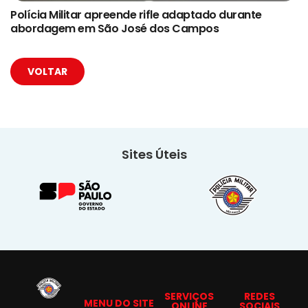
Polícia Militar apreende rifle adaptado durante
abordagem em São José dos Campos
VOLTAR
Sites Úteis
SERVIÇOS
REDES
MENU DO SITE
ONLINE
SOCIAIS