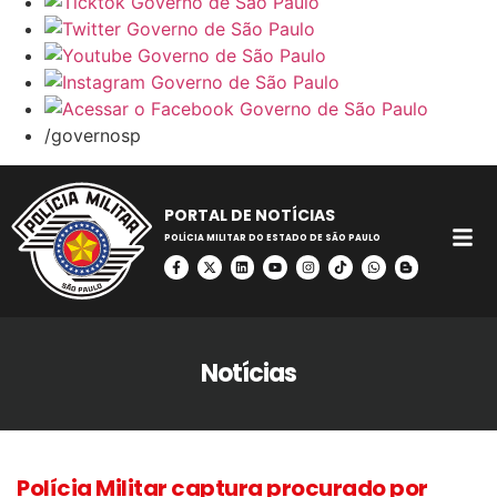
/governosp
PORTAL DE NOTÍCIAS
POLÍCIA MILITAR DO ESTADO DE SÃO PAULO
Notícias
Polícia Militar captura procurado por