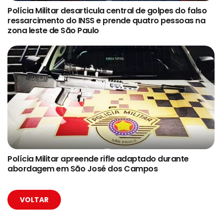
Polícia Militar desarticula central de golpes do falso
ressarcimento do INSS e prende quatro pessoas na
zona leste de São Paulo
Polícia Militar apreende rifle adaptado durante
abordagem em São José dos Campos
VOLTAR