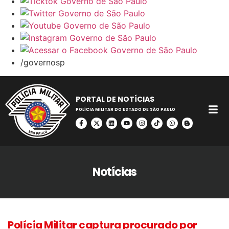
/governosp
PORTAL DE NOTÍCIAS
POLÍCIA MILITAR DO ESTADO DE SÃO PAULO
Notícias
Polícia Militar captura procurado por