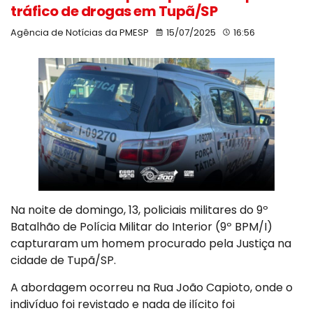
tráfico de drogas em Tupã/SP
Agência de Notícias da PMESP
15/07/2025
16:56
Na noite de domingo, 13, policiais militares do 9º
Batalhão de Polícia Militar do Interior (9º BPM/I)
capturaram um homem procurado pela Justiça na
cidade de Tupã/SP.
A abordagem ocorreu na Rua João Capioto, onde o
indivíduo foi revistado e nada de ilícito foi