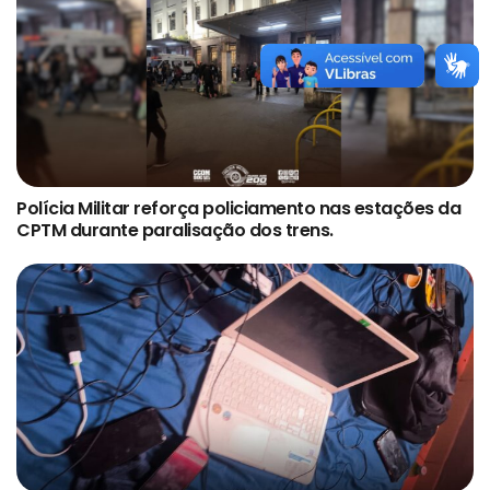
Polícia Militar reforça policiamento nas estações da
CPTM durante paralisação dos trens.