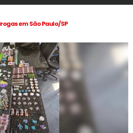
 drogas em São Paulo/SP