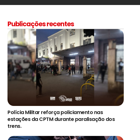
Publicações recentes
Polícia Militar reforça policiamento nas
estações da CPTM durante paralisação dos
trens.