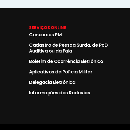
SERVIÇOS ONLINE
Concursos PM
Cadastro de Pessoa Surda, de PcD
Auditiva ou da Fala
Boletim de Ocorrência Eletrônico
Aplicativos da Polícia Militar
Delegacia Eletrônica
Informações das Rodovias