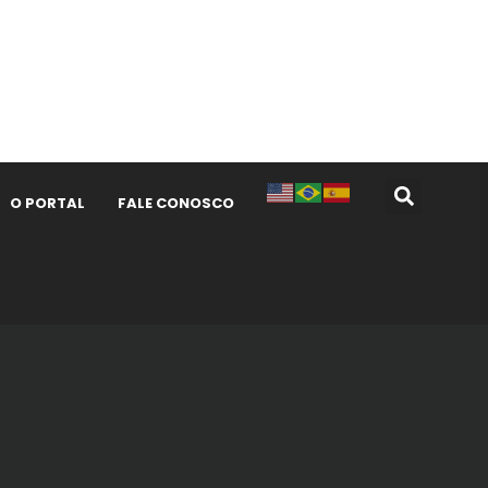
O PORTAL
FALE CONOSCO