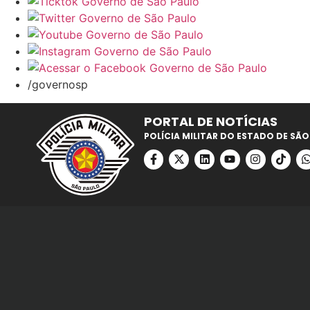
/governosp
PORTAL DE NOTÍCIAS
POLÍCIA MILITAR DO ESTADO DE SÃO