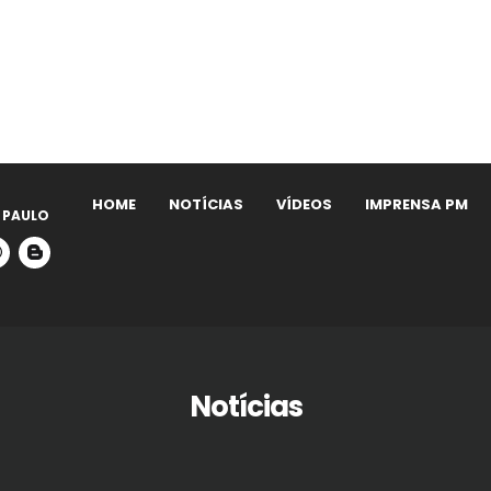
HOME
NOTÍCIAS
VÍDEOS
IMPRENSA PM
 PAULO
Notícias