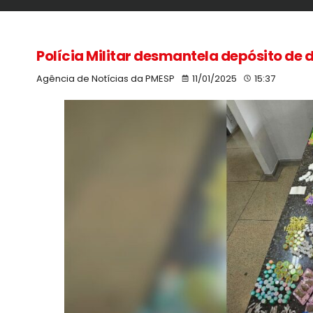
Polícia Militar desmantela depósito de
Agência de Notícias da PMESP
11/01/2025
15:37