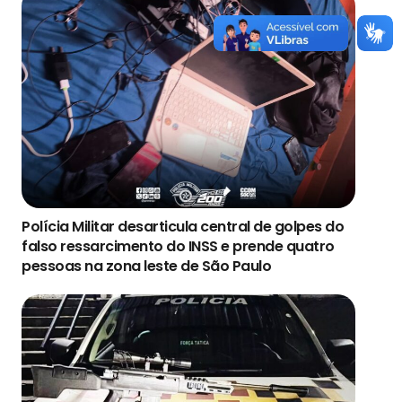
Polícia Militar desarticula central de golpes do
falso ressarcimento do INSS e prende quatro
pessoas na zona leste de São Paulo