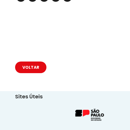
VOLTAR
Sites Úteis