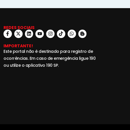
REDES SOCIAIS
IMPORTANTE!
Este portal não é destinado para registro de
ocorrências. Em caso de emergência ligue 190
ou utilize o aplicativo 190 SP.