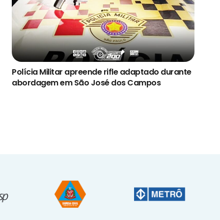
Polícia Militar apreende rifle adaptado durante
abordagem em São José dos Campos