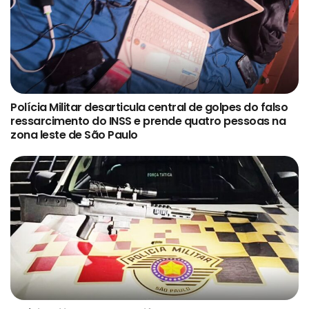
Polícia Militar desarticula central de golpes do falso
ressarcimento do INSS e prende quatro pessoas na
zona leste de São Paulo