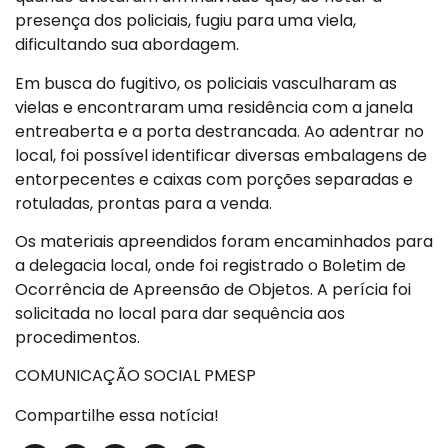
presença dos policiais, fugiu para uma viela,
dificultando sua abordagem.
Em busca do fugitivo, os policiais vasculharam as
vielas e encontraram uma residência com a janela
entreaberta e a porta destrancada. Ao adentrar no
local, foi possível identificar diversas embalagens de
entorpecentes e caixas com porções separadas e
rotuladas, prontas para a venda.
Os materiais apreendidos foram encaminhados para
a delegacia local, onde foi registrado o Boletim de
Ocorrência de Apreensão de Objetos. A perícia foi
solicitada no local para dar sequência aos
procedimentos.
COMUNICAÇÃO SOCIAL PMESP
Compartilhe essa notícia!