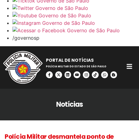
/governosp
PORTAL DE NOTÍCIAS
POLÍCIA MILITAR DO ESTADO DE SÃO PAULO
Notícias
Polícia Militar desmantela ponto de