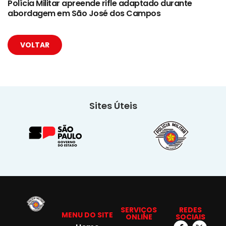
Polícia Militar apreende rifle adaptado durante
abordagem em São José dos Campos
VOLTAR
Sites Úteis
SERVIÇOS
REDES
MENU DO SITE
ONLINE
SOCIAIS