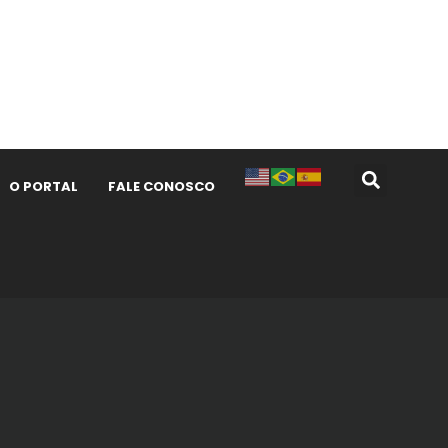
O PORTAL
FALE CONOSCO