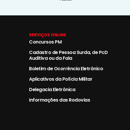
SERVIÇOS ONLINE
Concursos PM
Cadastro de Pessoa Surda, de PcD
Auditiva ou da Fala
Boletim de Ocorrência Eletrônico
Aplicativos da Polícia Militar
Delegacia Eletrônica
Informações das Rodovias