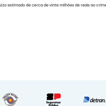
zo estimado de cerca de vinte milhões de reais ao crim