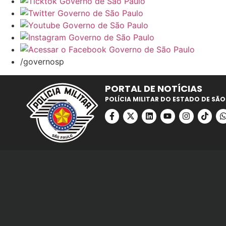
/governosp
PORTAL DE NOTÍCIAS
POLÍCIA MILITAR DO ESTADO DE SÃO