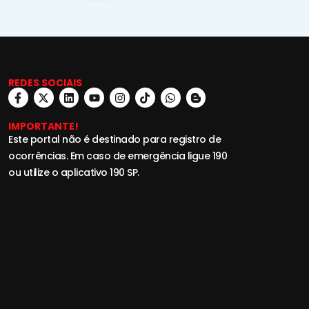
REDES SOCIAIS
IMPORTANTE!
Este portal não é destinado para registro de
ocorrências. Em caso de emergência ligue 190
ou utilize o aplicativo 190 SP.