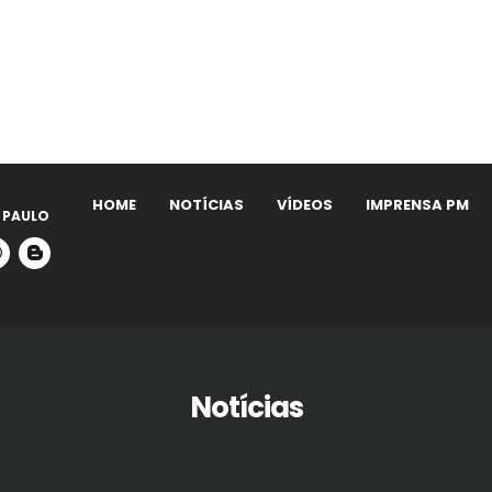
HOME
NOTÍCIAS
VÍDEOS
IMPRENSA PM
 PAULO
Notícias