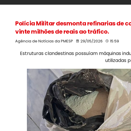
Polícia Militar desmonta refinarias de 
vinte milhões de reais ao tráfico.
Agência de Notícias da PMESP
29/05/2026
15:59
Estruturas clandestinas possuíam máquinas ind
utilizadas 