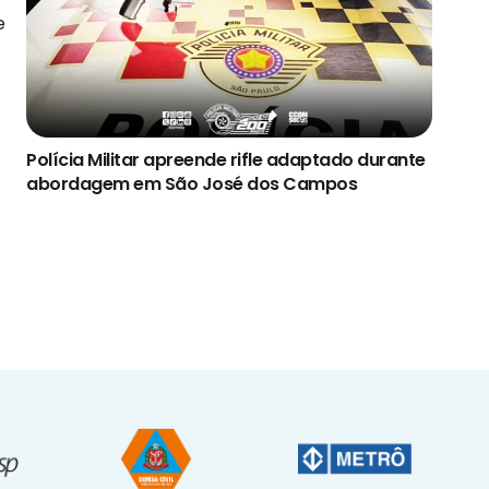
e
Polícia Militar apreende rifle adaptado durante
abordagem em São José dos Campos