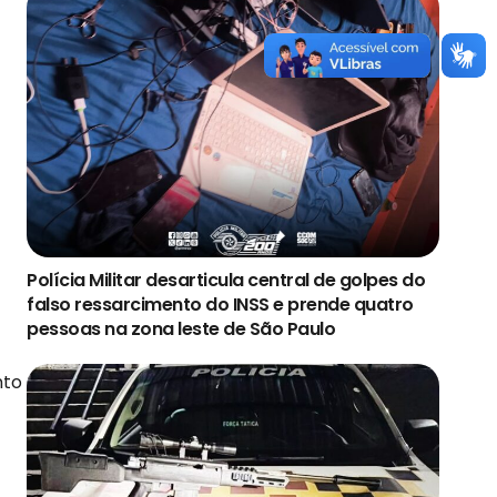
Polícia Militar desarticula central de golpes do
falso ressarcimento do INSS e prende quatro
pessoas na zona leste de São Paulo
nto