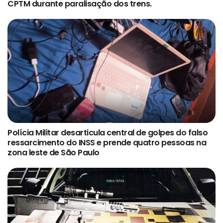
CPTM durante paralisação dos trens.
Polícia Militar desarticula central de golpes do falso
ressarcimento do INSS e prende quatro pessoas na
zona leste de São Paulo