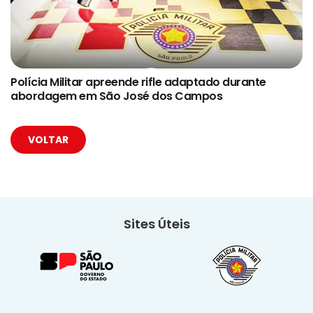
Polícia Militar apreende rifle adaptado durante
abordagem em São José dos Campos
VOLTAR
Sites Úteis