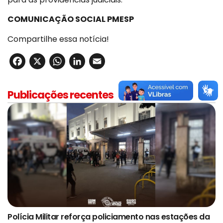
COMUNICAÇÃO SOCIAL PMESP
Compartilhe essa notícia!
Facebook
X
WhatsApp
LinkedIn
Email
Publicações recentes
Polícia Militar reforça policiamento nas estações da