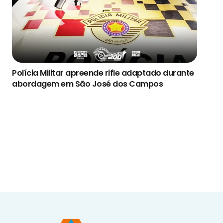
Polícia Militar apreende rifle adaptado durante
abordagem em São José dos Campos