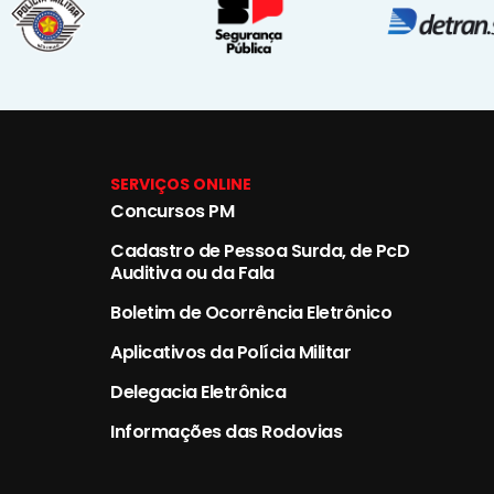
SERVIÇOS ONLINE
Concursos PM
Cadastro de Pessoa Surda, de PcD
Auditiva ou da Fala
Boletim de Ocorrência Eletrônico
Aplicativos da Polícia Militar
Delegacia Eletrônica
Informações das Rodovias