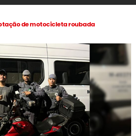
ceptação de motocicleta roubada