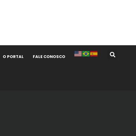
O PORTAL
FALE CONOSCO