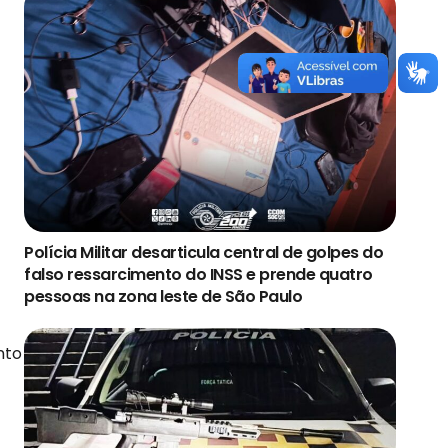
Polícia Militar desarticula central de golpes do
falso ressarcimento do INSS e prende quatro
pessoas na zona leste de São Paulo
nto