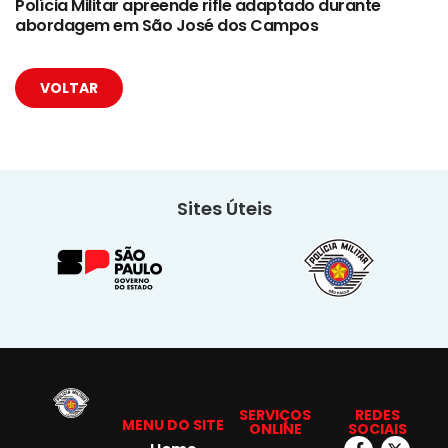
Polícia Militar apreende rifle adaptado durante
abordagem em São José dos Campos
VOLTAR
Sites Úteis
SERVIÇOS
REDES
MENU DO SITE
ONLINE
SOCIAIS