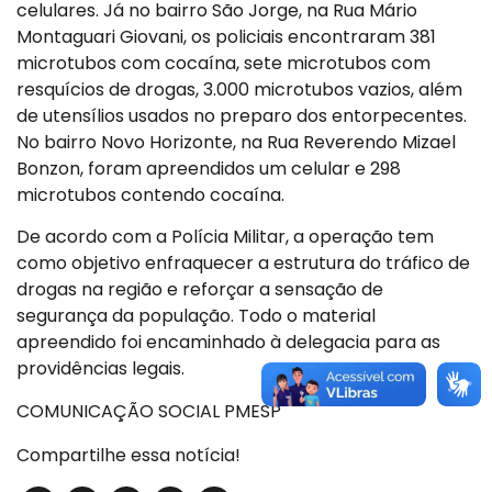
celulares. Já no bairro São Jorge, na Rua Mário
Montaguari Giovani, os policiais encontraram 381
microtubos com cocaína, sete microtubos com
resquícios de drogas, 3.000 microtubos vazios, além
de utensílios usados no preparo dos entorpecentes.
No bairro Novo Horizonte, na Rua Reverendo Mizael
Bonzon, foram apreendidos um celular e 298
microtubos contendo cocaína.
De acordo com a Polícia Militar, a operação tem
como objetivo enfraquecer a estrutura do tráfico de
drogas na região e reforçar a sensação de
segurança da população. Todo o material
apreendido foi encaminhado à delegacia para as
providências legais.
COMUNICAÇÃO SOCIAL PMESP
Compartilhe essa notícia!