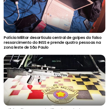
Polícia Militar desarticula central de golpes do falso
ressarcimento do INSS e prende quatro pessoas na
zona leste de São Paulo