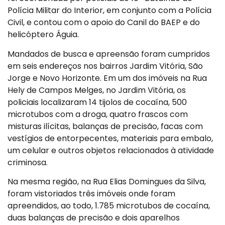
Polícia Militar do Interior, em conjunto com a Polícia
Civil, e contou com o apoio do Canil do BAEP e do
helicóptero Águia.
Mandados de busca e apreensão foram cumpridos
em seis endereços nos bairros Jardim Vitória, São
Jorge e Novo Horizonte. Em um dos imóveis na Rua
Hely de Campos Melges, no Jardim Vitória, os
policiais localizaram 14 tijolos de cocaína, 500
microtubos com a droga, quatro frascos com
misturas ilícitas, balanças de precisão, facas com
vestígios de entorpecentes, materiais para embalo,
um celular e outros objetos relacionados à atividade
criminosa.
Na mesma região, na Rua Elias Domingues da Silva,
foram vistoriados três imóveis onde foram
apreendidos, ao todo, 1.785 microtubos de cocaína,
duas balanças de precisão e dois aparelhos