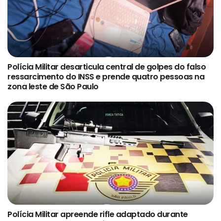
Polícia Militar desarticula central de golpes do falso
ressarcimento do INSS e prende quatro pessoas na
zona leste de São Paulo
Polícia Militar apreende rifle adaptado durante