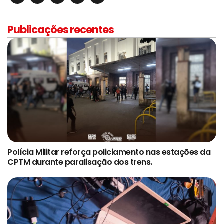
Publicações recentes
Polícia Militar reforça policiamento nas estações da
CPTM durante paralisação dos trens.