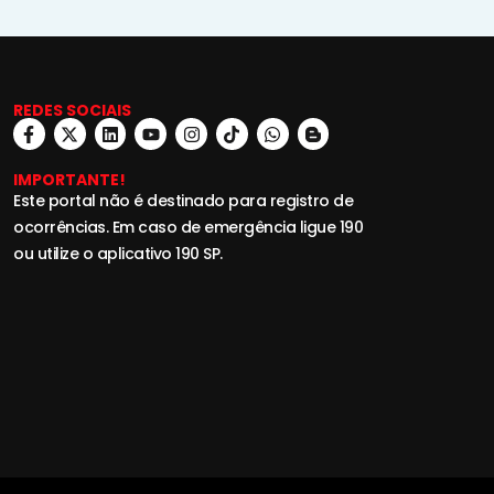
REDES SOCIAIS
IMPORTANTE!
Este portal não é destinado para registro de
ocorrências. Em caso de emergência ligue 190
ou utilize o aplicativo 190 SP.