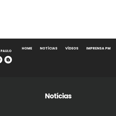
HOME
NOTÍCIAS
VÍDEOS
IMPRENSA PM
 PAULO
Notícias