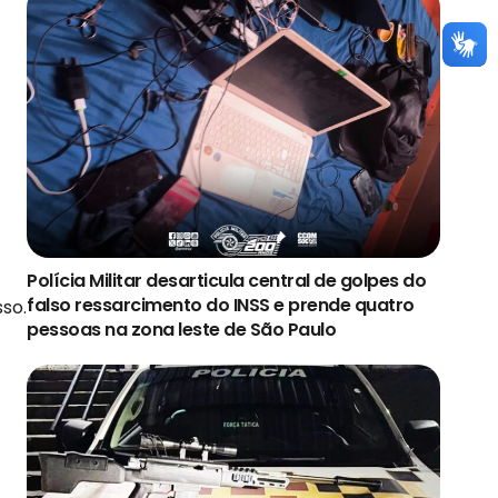
Polícia Militar desarticula central de golpes do
falso ressarcimento do INSS e prende quatro
so.
pessoas na zona leste de São Paulo