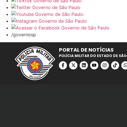
/governosp
PORTAL DE NOTÍCIAS
POLÍCIA MILITAR DO ESTADO DE SÃO