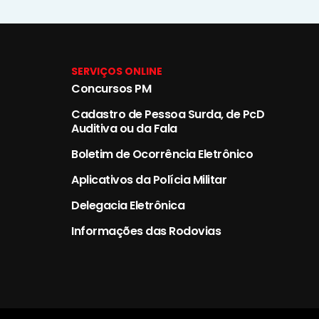
SERVIÇOS ONLINE
Concursos PM
Cadastro de Pessoa Surda, de PcD
Auditiva ou da Fala
Boletim de Ocorrência Eletrônico
Aplicativos da Polícia Militar
Delegacia Eletrônica
Informações das Rodovias