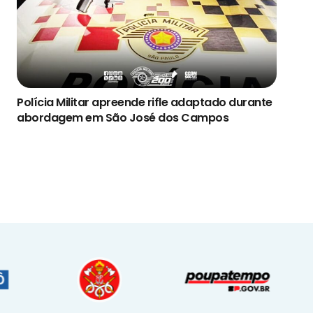
Polícia Militar apreende rifle adaptado durante
abordagem em São José dos Campos