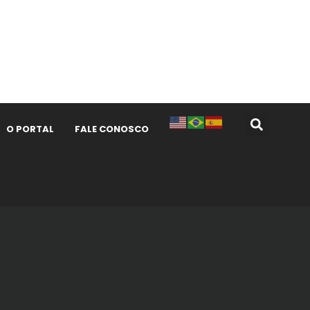
O PORTAL
FALE CONOSCO