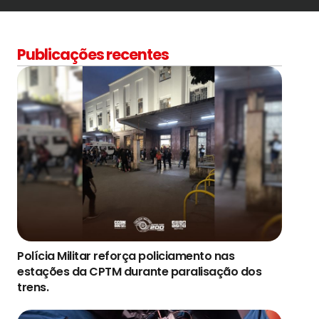
Publicações recentes
Polícia Militar reforça policiamento nas
estações da CPTM durante paralisação dos
trens.