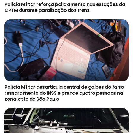
Polícia Militar reforça policiamento nas estações da
CPTM durante paralisação dos trens.
Polícia Militar desarticula central de golpes do falso
ressarcimento do INSS e prende quatro pessoas na
zona leste de São Paulo