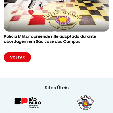
Polícia Militar apreende rifle adaptado durante
abordagem em São José dos Campos
VOLTAR
Sites Úteis