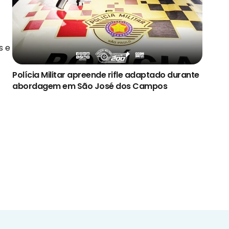
s e
Polícia Militar apreende rifle adaptado durante
abordagem em São José dos Campos