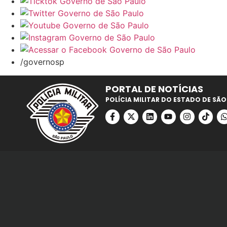
/governosp
PORTAL DE NOTÍCIAS
POLÍCIA MILITAR DO ESTADO DE SÃO