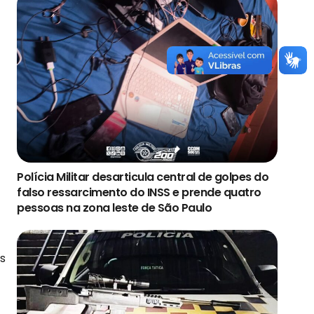
Polícia Militar desarticula central de golpes do
falso ressarcimento do INSS e prende quatro
pessoas na zona leste de São Paulo
s