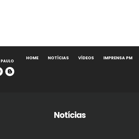
HOME
NOTÍCIAS
VÍDEOS
IMPRENSA PM
 PAULO
Notícias