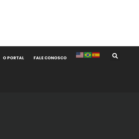
O PORTAL
FALE CONOSCO