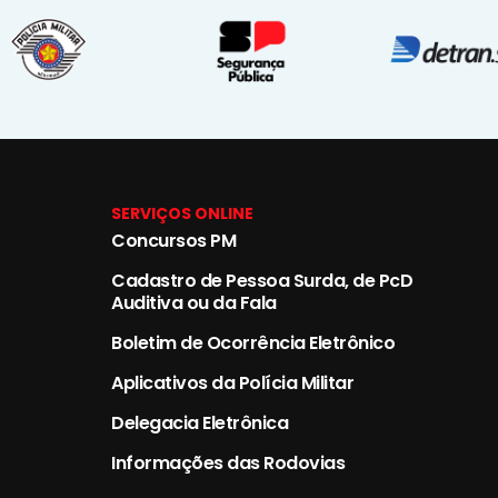
SERVIÇOS ONLINE
Concursos PM
Cadastro de Pessoa Surda, de PcD
Auditiva ou da Fala
Boletim de Ocorrência Eletrônico
Aplicativos da Polícia Militar
Delegacia Eletrônica
Informações das Rodovias