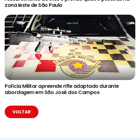
zona leste de São Paulo
Polícia Militar apreende rifle adaptado durante
abordagem em São José dos Campos
VOLTAR