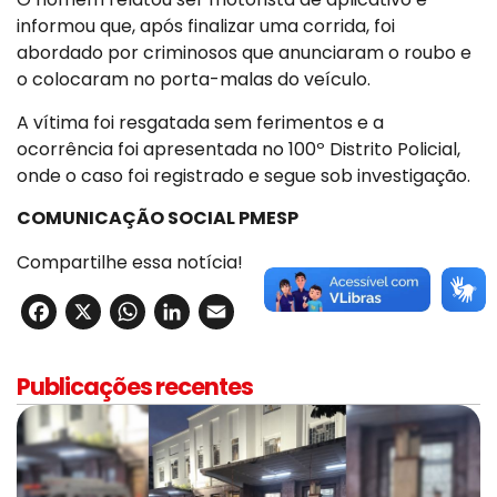
informou que, após finalizar uma corrida, foi
abordado por criminosos que anunciaram o roubo e
o colocaram no porta-malas do veículo.
A vítima foi resgatada sem ferimentos e a
ocorrência foi apresentada no 100º Distrito Policial,
onde o caso foi registrado e segue sob investigação.
COMUNICAÇÃO SOCIAL PMESP
Compartilhe essa notícia!
Facebook
X
WhatsApp
LinkedIn
Email
Publicações recentes