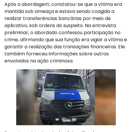
Após a abordagem, constatou-se que a vítima era
mantida sob ameaça e estava sendo coagida a
realizar transferências bancárias por meio de
aplicativo, sob ordens do suspeito. Na entrevista
preliminar, o abordado confessou participação no
crime, afirmando que sua função era vigiar a vítima e
garantir a realização das transações financeiras. Ele
também forneceu informações sobre outros
envolvidos na ação criminosa.