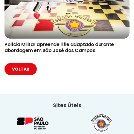
Polícia Militar apreende rifle adaptado durante
abordagem em São José dos Campos
VOLTAR
Sites Úteis