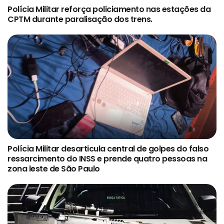
Polícia Militar reforça policiamento nas estações da
CPTM durante paralisação dos trens.
Polícia Militar desarticula central de golpes do falso
ressarcimento do INSS e prende quatro pessoas na
zona leste de São Paulo