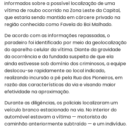
informados sobre a possível localização de uma
vítima de roubo ocorrido na Zona Leste da Capital,
que estaria sendo mantida em cárcere privado na
região conhecida como Favela do Boi Malhado.
De acordo com as informações repassadas, o
paradeiro foi identificado por meio da geolocalização
do aparelho celular da vítima. Diante da gravidade
da ocorrência e da fundada suspeita de que ela
ainda estivesse sob domínio dos criminosos, a equipe
deslocou-se rapidamente ao local indicado,
realizando incursão a pé pela Rua dos Pioneiros, em
razão das características da via e visando maior
efetividade na aproximação.
Durante as diligências, os policiais localizaram um
veículo branco estacionado na via. No interior do
automóvel estavam a vítima — motorista do
caminhão anteriormente subtraído — e um indivíduo.