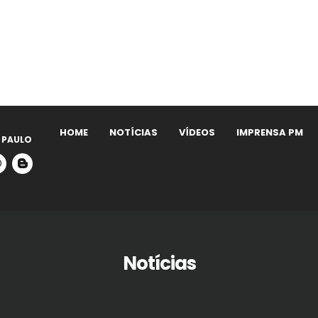
HOME
NOTÍCIAS
VÍDEOS
IMPRENSA PM
 PAULO
Notícias