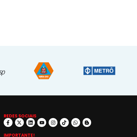
REDES SOCIAIS
IMPORTANTE!