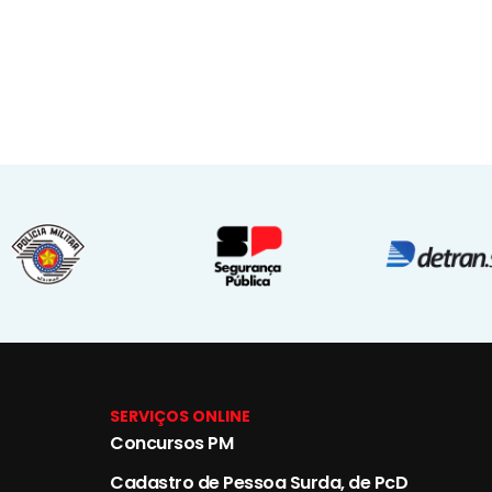
SERVIÇOS ONLINE
Concursos PM
Cadastro de Pessoa Surda, de PcD