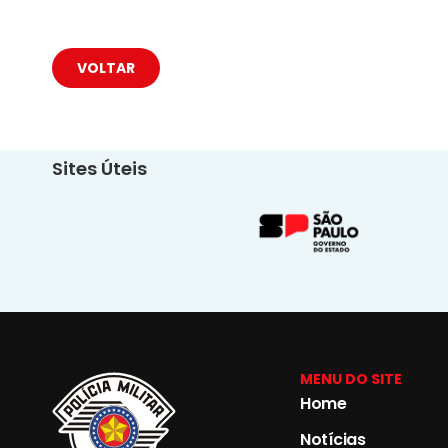
VOLTAR
Sites Úteis
MENU DO SITE
Home
Notícias