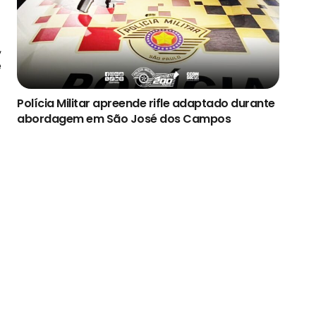
,
e
Polícia Militar apreende rifle adaptado durante
abordagem em São José dos Campos