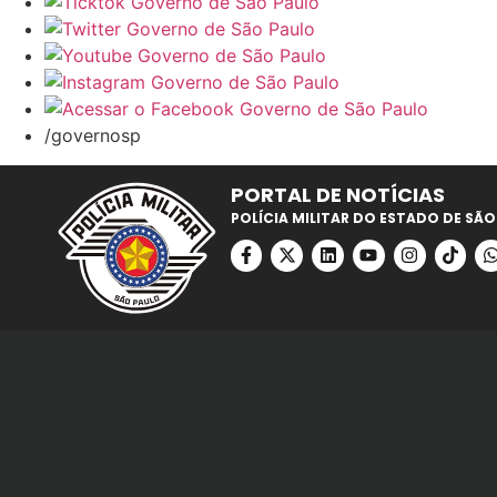
/governosp
PORTAL DE NOTÍCIAS
POLÍCIA MILITAR DO ESTADO DE SÃO