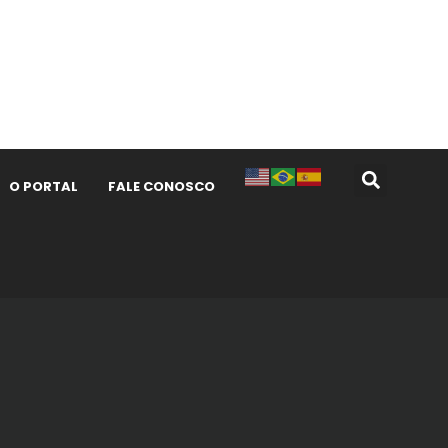
O PORTAL
FALE CONOSCO