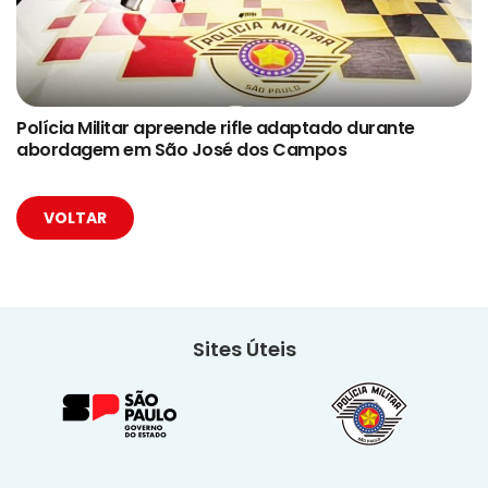
Polícia Militar apreende rifle adaptado durante
abordagem em São José dos Campos
VOLTAR
Sites Úteis