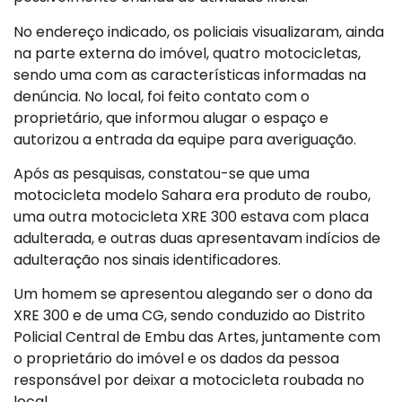
No endereço indicado, os policiais visualizaram, ainda
na parte externa do imóvel, quatro motocicletas,
sendo uma com as características informadas na
denúncia. No local, foi feito contato com o
proprietário, que informou alugar o espaço e
autorizou a entrada da equipe para averiguação.
Após as pesquisas, constatou-se que uma
motocicleta modelo Sahara era produto de roubo,
uma outra motocicleta XRE 300 estava com placa
adulterada, e outras duas apresentavam indícios de
adulteração nos sinais identificadores.
Um homem se apresentou alegando ser o dono da
XRE 300 e de uma CG, sendo conduzido ao Distrito
Policial Central de Embu das Artes, juntamente com
o proprietário do imóvel e os dados da pessoa
responsável por deixar a motocicleta roubada no
local.