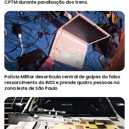
CPTM durante paralisação dos trens.
Polícia Militar desarticula central de golpes do falso
ressarcimento do INSS e prende quatro pessoas na
zona leste de São Paulo