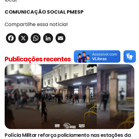
COMUNICAÇÃO SOCIAL PMESP
Compartilhe essa notícia!
Facebook
X
WhatsApp
LinkedIn
Email
Publicações recentes
Polícia Militar reforça policiamento nas estações da